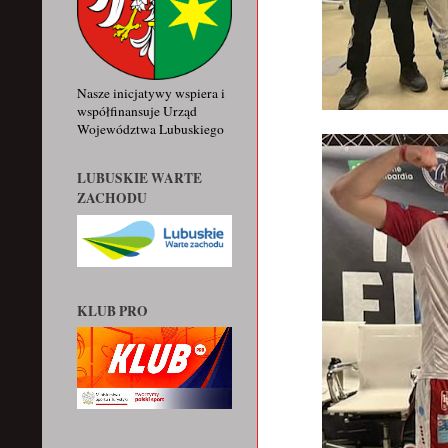
Nasze inicjatywy wspiera i
współfinansuje Urząd
Województwa Lubuskiego
LUBUSKIE WARTE
ZACHODU
KLUB PRO