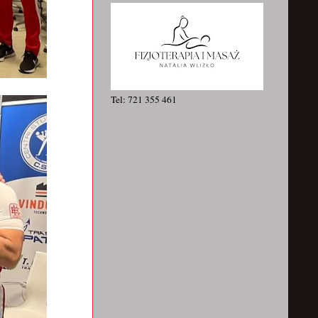
Tel: 721 355 461