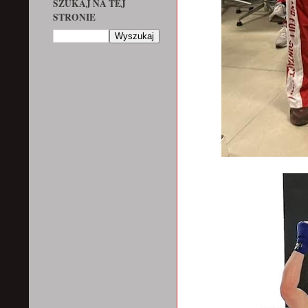
SZUKAJ NA TEJ
STRONIE