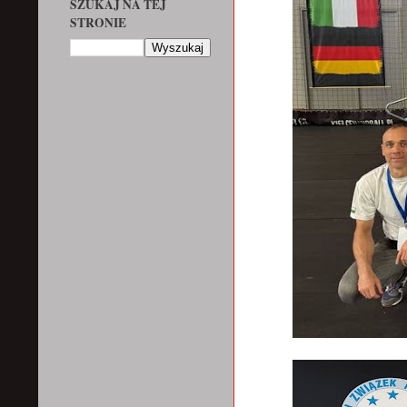
SZUKAJ NA TEJ
STRONIE