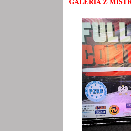
GALERIA Z MIS