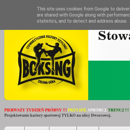
This site uses cookies from Google to deliver 
are shared with Google along with performanc
statistics, and to detect and address abuse.
PIERWSZY TYDZIEŃ PRÓBNY !!!
PRZYJDŹ,
SPRÓBUJ,
TRENUJ !!!
Projektowanie kariery sportowej TYLKO na ulicy Dworcowej.