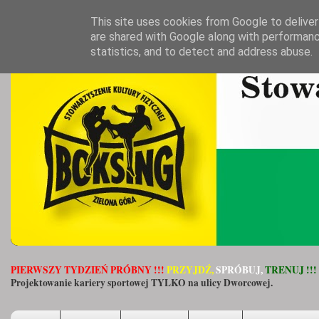
This site uses cookies from Google to deliver 
are shared with Google along with performanc
statistics, and to detect and address abuse.
PIERWSZY TYDZIEŃ PRÓBNY !!!
PRZYJDŹ,
SPRÓBUJ,
TRENUJ !!!
Projektowanie kariery sportowej TYLKO na ulicy Dworcowej.