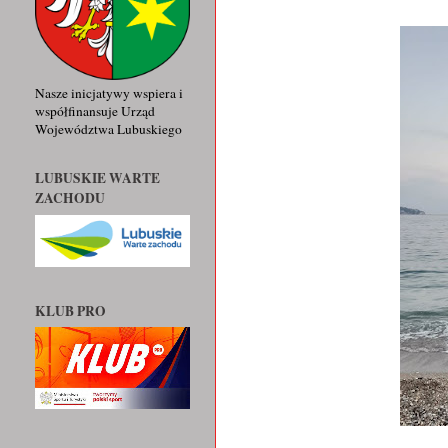
Nasze inicjatywy wspiera i
współfinansuje Urząd
Województwa Lubuskiego
LUBUSKIE WARTE
ZACHODU
KLUB PRO