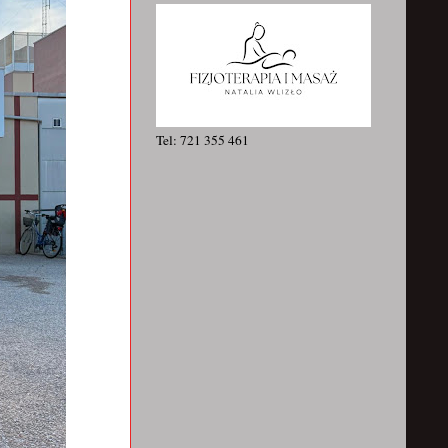
Tel: 721 355 461