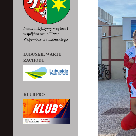
Nasze inicjatywy wspiera i
współfinansuje Urząd
Województwa Lubuskiego
LUBUSKIE WARTE
ZACHODU
KLUB PRO