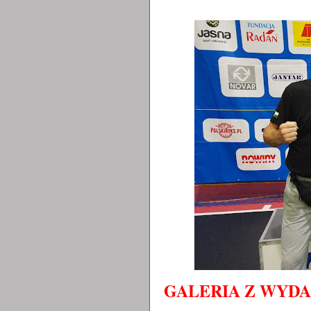
GALERIA Z WYD