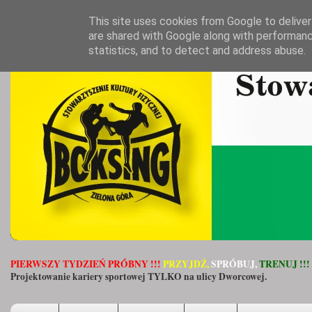
This site uses cookies from Google to deliver 
are shared with Google along with performanc
statistics, and to detect and address abuse.
PIERWSZY TYDZIEŃ PRÓBNY !!!
PRZYJDŹ,
SPRÓBUJ,
TRENUJ !!!
Projektowanie kariery sportowej TYLKO na ulicy Dworcowej.