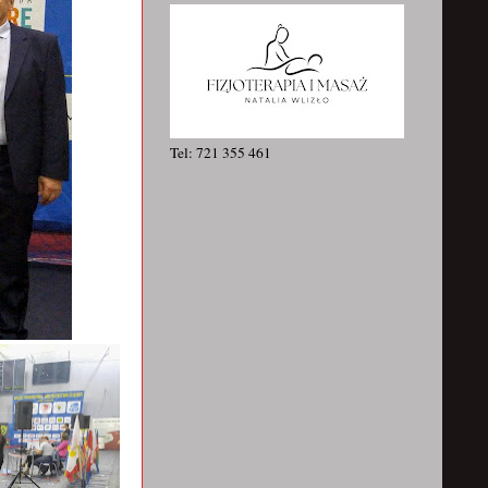
Tel: 721 355 461