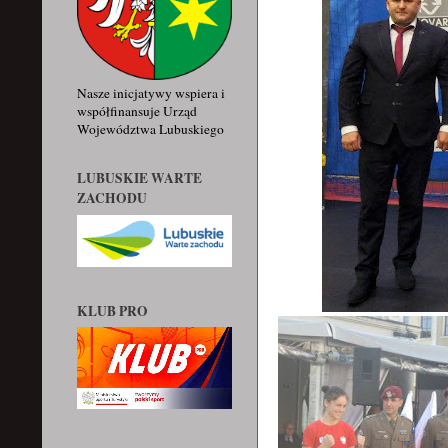
Nasze inicjatywy wspiera i
współfinansuje Urząd
Województwa Lubuskiego
LUBUSKIE WARTE
ZACHODU
KLUB PRO