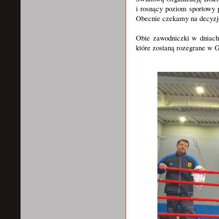
i rosnący poziom sportowy 
Obecnie czekamy na decyzję
Obie zawodniczki w dniach
które zostaną rozegrane w 