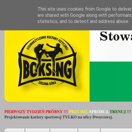
This site uses cookies from Google to deliver 
are shared with Google along with performanc
statistics, and to detect and address abuse.
PIERWSZY TYDZIEŃ PRÓBNY !!!
PRZYJDŹ,
SPRÓBUJ,
TRENUJ !!!
Projektowanie kariery sportowej TYLKO na ulicy Dworcowej.