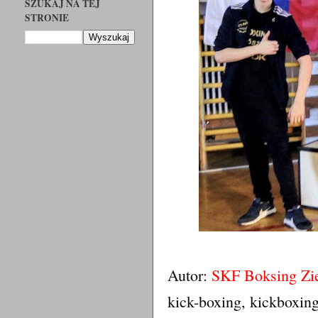
SZUKAJ NA TEJ
STRONIE
Autor:
SKF Boksing Zi
kick-boxing, kickboxin