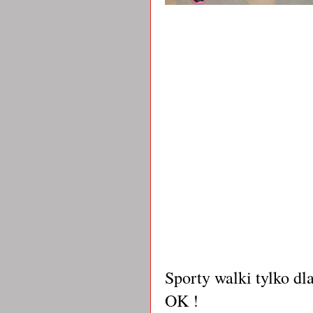
Sporty walki tylko dl
OK !