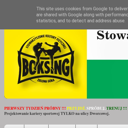
This site uses cookies from Google to deliver 
are shared with Google along with performanc
statistics, and to detect and address abuse.
PIERWSZY TYDZIEŃ PRÓBNY !!!
PRZYJDŹ,
SPRÓBUJ,
TRENUJ !!!
Projektowanie kariery sportowej TYLKO na ulicy Dworcowej.