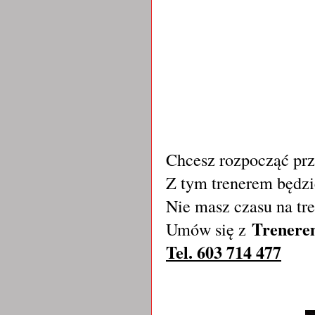
Chcesz rozpocząć prz
Z tym trenerem będzi
Nie masz czasu na tre
Trenere
Umów się z
Tel. 603 714 477