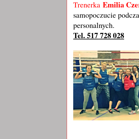
Emilia Cze
Trenerka
samopoczucie podcza
personalnych.
Tel. 517 728 028