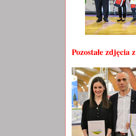
Pozostałe zdjęcia z