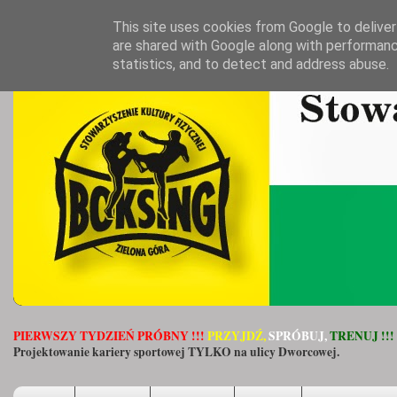
This site uses cookies from Google to deliver 
are shared with Google along with performanc
statistics, and to detect and address abuse.
PIERWSZY TYDZIEŃ PRÓBNY !!!
PRZYJDŹ,
SPRÓBUJ,
TRENUJ !!!
Projektowanie kariery sportowej TYLKO na ulicy Dworcowej.