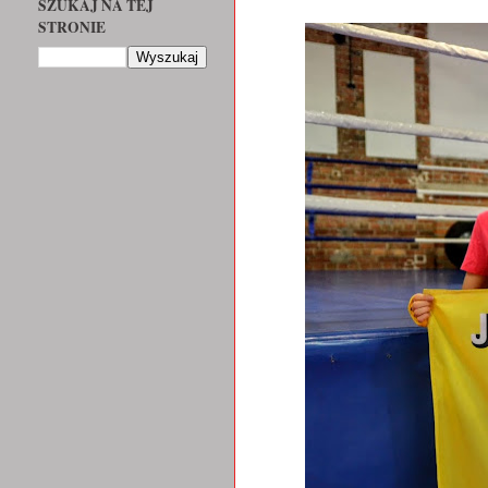
SZUKAJ NA TEJ
STRONIE