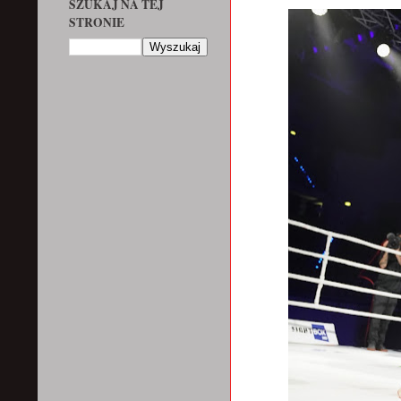
SZUKAJ NA TEJ
STRONIE