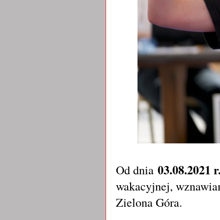
03.08.2021 r
Od dnia
wakacyjnej, wznawia
Zielona Góra.