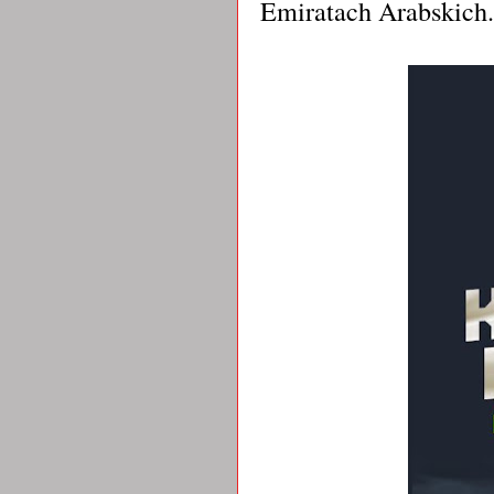
Emiratach Arabskich.