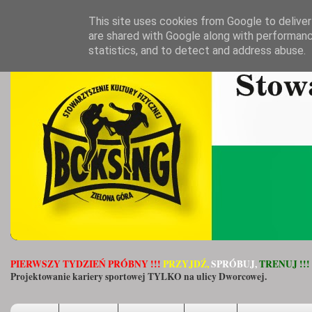
This site uses cookies from Google to deliver 
are shared with Google along with performanc
statistics, and to detect and address abuse.
PIERWSZY TYDZIEŃ PRÓBNY !!!
PRZYJDŹ,
SPRÓBUJ,
TRENUJ !!!
Projektowanie kariery sportowej TYLKO na ulicy Dworcowej.