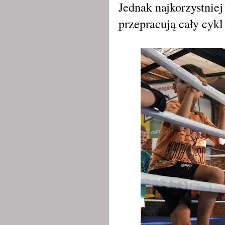
Jednak najkorzystniej
przepracują cały cykl