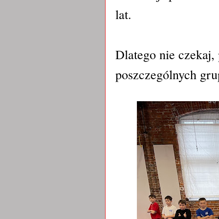
lat.
Dlatego nie czekaj, 
poszczególnych gru