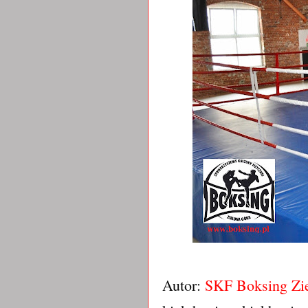
Autor:
SKF Boksing Zi