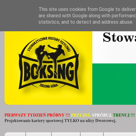
This site uses cookies from Google to deliver 
are shared with Google along with performanc
statistics, and to detect and address abuse.
PIERWSZY TYDZIEŃ PRÓBNY !!!
PRZYJDŹ,
SPRÓBUJ,
TRENUJ !!!
Projektowanie kariery sportowej TYLKO na ulicy Dworcowej.