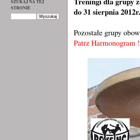
Treningi dla grupy 
SZUKAJ NA TEJ
STRONIE
do 31 sierpnia 2012r
Pozostałe grupy obow
Patrz Harmonogram !