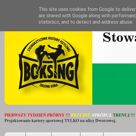
This site uses cookies from Google to deliver 
are shared with Google along with performanc
statistics, and to detect and address abuse.
PIERWSZY TYDZIEŃ PRÓBNY !!!
PRZYJDŹ,
SPRÓBUJ,
TRENUJ !!!
Projektowanie kariery sportowej TYLKO na ulicy Dworcowej.