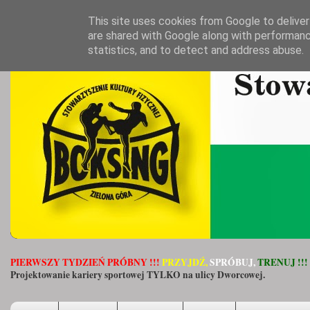
This site uses cookies from Google to deliver 
are shared with Google along with performanc
statistics, and to detect and address abuse.
PIERWSZY TYDZIEŃ PRÓBNY !!!
PRZYJDŹ,
SPRÓBUJ,
TRENUJ !!!
Projektowanie kariery sportowej TYLKO na ulicy Dworcowej.