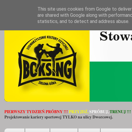
This site uses cookies from Google to deliver 
are shared with Google along with performanc
statistics, and to detect and address abuse.
PIERWSZY TYDZIEŃ PRÓBNY !!!
PRZYJDŹ,
SPRÓBUJ,
TRENUJ !!!
Projektowanie kariery sportowej TYLKO na ulicy Dworcowej.