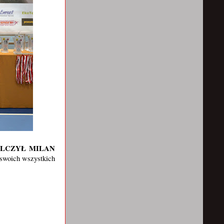
LCZYŁ MILAN
 swoich wszystkich