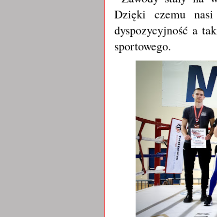
Dzięki czemu nasi
dyspozycyjność a tak
sportowego.