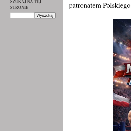
SZUKAJ NA TEJ
patronatem Polskieg
STRONIE