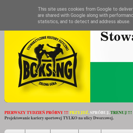
This site uses cookies from Google to deliver 
are shared with Google along with performanc
statistics, and to detect and address abuse.
PIERWSZY TYDZIEŃ PRÓBNY !!!
PRZYJDŹ,
SPRÓBUJ,
TRENUJ !!!
Projektowanie kariery sportowej TYLKO na ulicy Dworcowej.