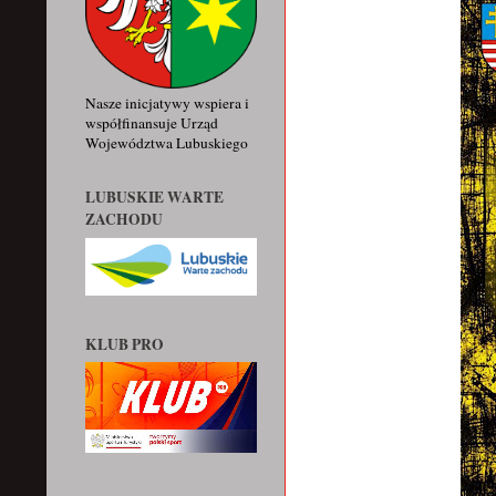
Nasze inicjatywy wspiera i
współfinansuje Urząd
Województwa Lubuskiego
LUBUSKIE WARTE
ZACHODU
KLUB PRO