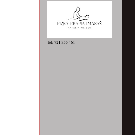
Tel: 721 355 461