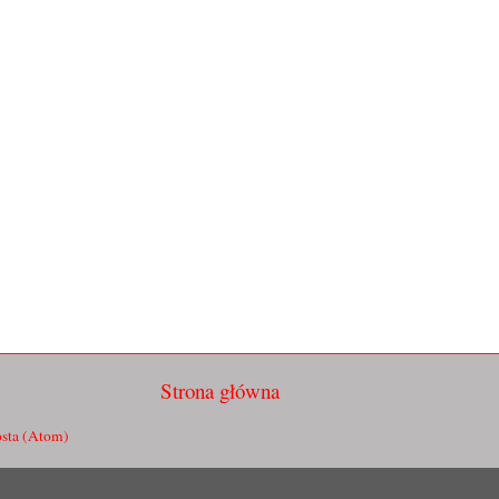
Strona główna
sta (Atom)