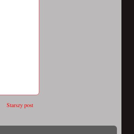
Starszy post