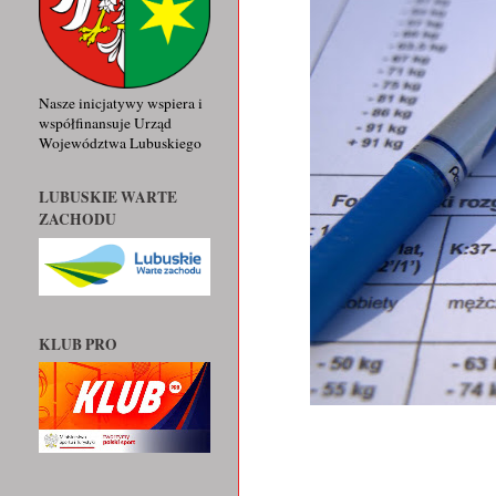
Nasze inicjatywy wspiera i
współfinansuje Urząd
Województwa Lubuskiego
LUBUSKIE WARTE
ZACHODU
KLUB PRO