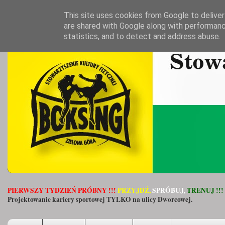
This site uses cookies from Google to deliver 
are shared with Google along with performanc
statistics, and to detect and address abuse.
PIERWSZY TYDZIEŃ PRÓBNY !!!
PRZYJDŹ,
SPRÓBUJ,
TRENUJ !!!
Projektowanie kariery sportowej TYLKO na ulicy Dworcowej.