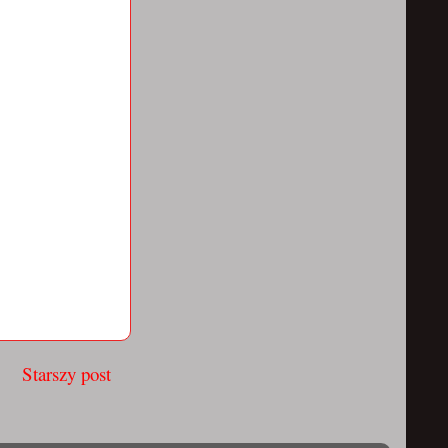
Starszy post