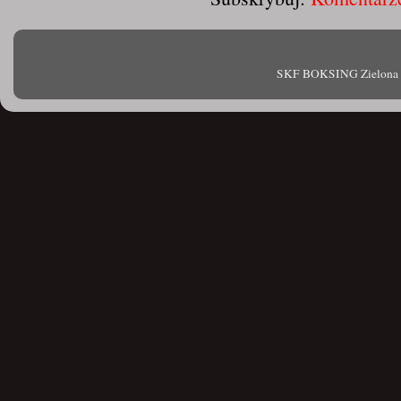
SKF BOKSING Zielona Gór