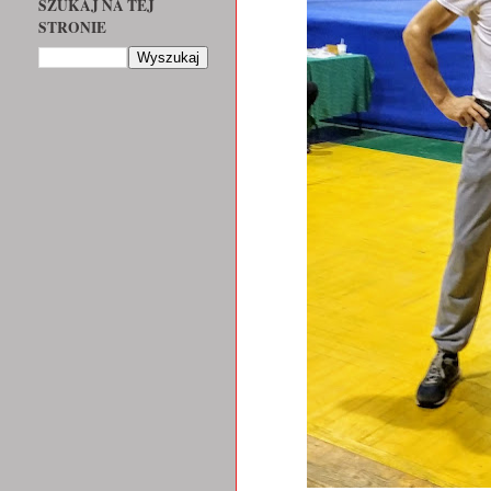
SZUKAJ NA TEJ
STRONIE