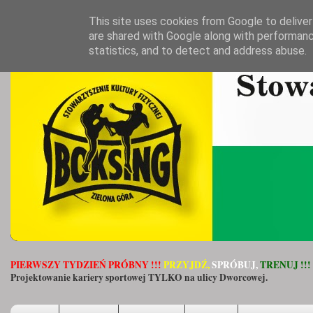
This site uses cookies from Google to deliver 
are shared with Google along with performanc
statistics, and to detect and address abuse.
PIERWSZY TYDZIEŃ PRÓBNY !!!
PRZYJDŹ,
SPRÓBUJ,
TRENUJ !!!
Projektowanie kariery sportowej TYLKO na ulicy Dworcowej.