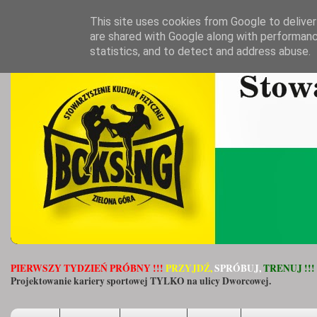
This site uses cookies from Google to deliver 
are shared with Google along with performanc
statistics, and to detect and address abuse.
PIERWSZY TYDZIEŃ PRÓBNY !!!
PRZYJDŹ,
SPRÓBUJ,
TRENUJ !!!
Projektowanie kariery sportowej TYLKO na ulicy Dworcowej.