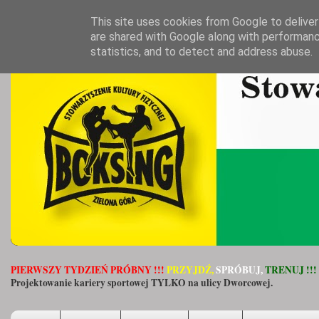
This site uses cookies from Google to deliver 
are shared with Google along with performanc
statistics, and to detect and address abuse.
PIERWSZY TYDZIEŃ PRÓBNY !!!
PRZYJDŹ,
SPRÓBUJ,
TRENUJ !!!
Projektowanie kariery sportowej TYLKO na ulicy Dworcowej.