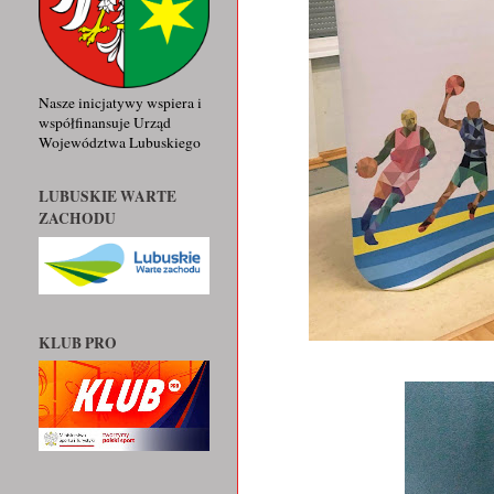
Nasze inicjatywy wspiera i
współfinansuje Urząd
Województwa Lubuskiego
LUBUSKIE WARTE
ZACHODU
KLUB PRO