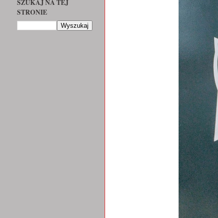
SZUKAJ NA TEJ
STRONIE