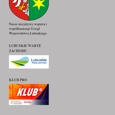
Nasze inicjatywy wspiera i
współfinansuje Urząd
Województwa Lubuskiego
LUBUSKIE WARTE
ZACHODU
KLUB PRO