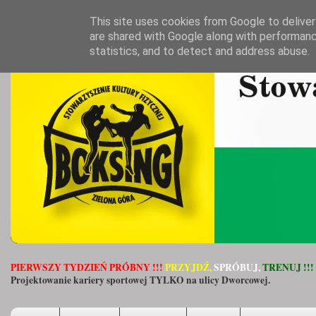
This site uses cookies from Google to deliver 
are shared with Google along with performanc
statistics, and to detect and address abuse.
PIERWSZY TYDZIEŃ PRÓBNY !!!
PRZYJDŹ,
SPRÓBUJ,
TRENUJ !!!
Projektowanie kariery sportowej TYLKO na ulicy Dworcowej.