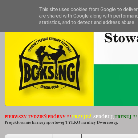
This site uses cookies from Google to deliver 
are shared with Google along with performanc
statistics, and to detect and address abuse.
PIERWSZY TYDZIEŃ PRÓBNY !!!
PRZYJDŹ,
SPRÓBUJ,
TRENUJ !!!
Projektowanie kariery sportowej TYLKO na ulicy Dworcowej.