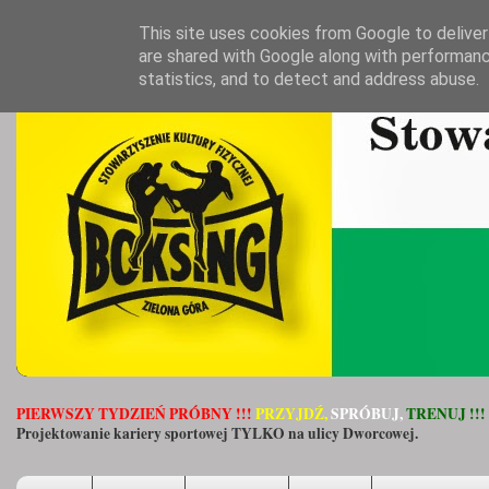
This site uses cookies from Google to deliver 
are shared with Google along with performanc
statistics, and to detect and address abuse.
PIERWSZY TYDZIEŃ PRÓBNY !!!
PRZYJDŹ,
SPRÓBUJ,
TRENUJ !!!
Projektowanie kariery sportowej TYLKO na ulicy Dworcowej.