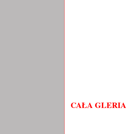
CAŁA GLERIA