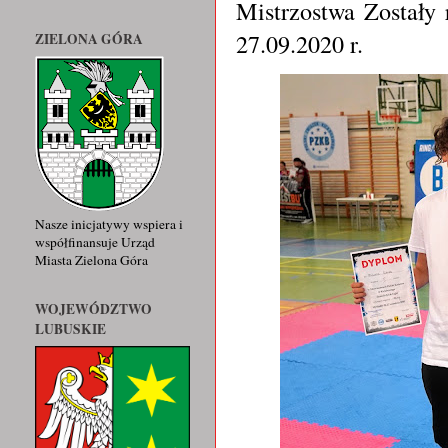
Mistrzostwa Zostały
27.09.2020 r.
ZIELONA GÓRA
Nasze inicjatywy wspiera i
współfinansuje Urząd
Miasta Zielona Góra
WOJEWÓDZTWO
LUBUSKIE