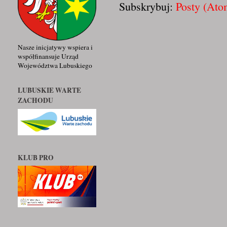
Subskrybuj:
Posty (Ato
Nasze inicjatywy wspiera i
współfinansuje Urząd
Województwa Lubuskiego
LUBUSKIE WARTE
ZACHODU
KLUB PRO