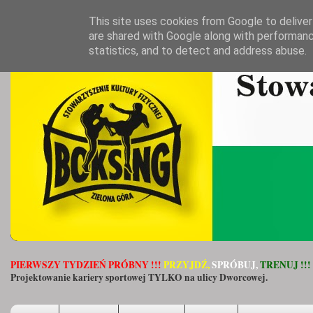
This site uses cookies from Google to deliver 
are shared with Google along with performanc
statistics, and to detect and address abuse.
PIERWSZY TYDZIEŃ PRÓBNY !!!
PRZYJDŹ,
SPRÓBUJ,
TRENUJ !!!
Projektowanie kariery sportowej TYLKO na ulicy Dworcowej.