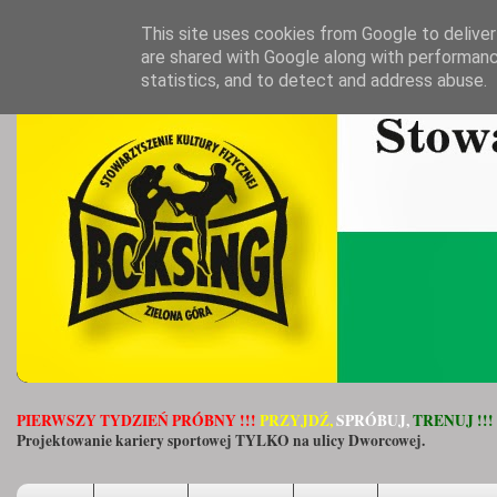
This site uses cookies from Google to deliver 
are shared with Google along with performanc
statistics, and to detect and address abuse.
PIERWSZY TYDZIEŃ PRÓBNY !!!
PRZYJDŹ,
SPRÓBUJ,
TRENUJ !!!
Projektowanie kariery sportowej TYLKO na ulicy Dworcowej.