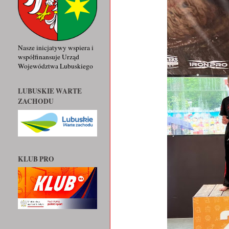
Nasze inicjatywy wspiera i
współfinansuje Urząd
Województwa Lubuskiego
LUBUSKIE WARTE
ZACHODU
KLUB PRO