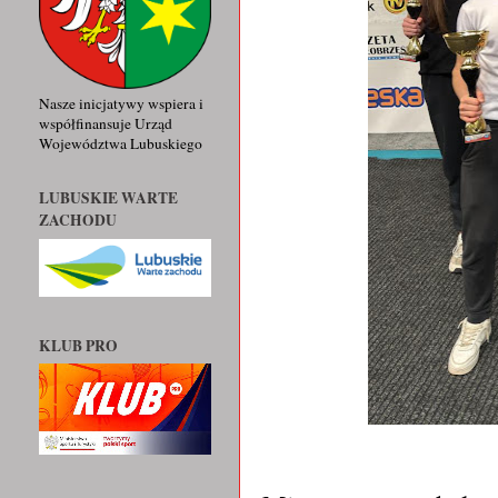
Nasze inicjatywy wspiera i
współfinansuje Urząd
Województwa Lubuskiego
LUBUSKIE WARTE
ZACHODU
KLUB PRO