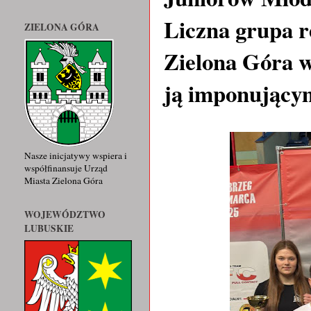
Liczna grupa
ZIELONA GÓRA
Zielona Góra w
ją imponujący
Nasze inicjatywy wspiera i
współfinansuje Urząd
Miasta Zielona Góra
WOJEWÓDZTWO
LUBUSKIE