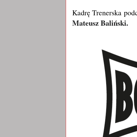
Kadrę Trenerska podc
Mateusz Baliński.