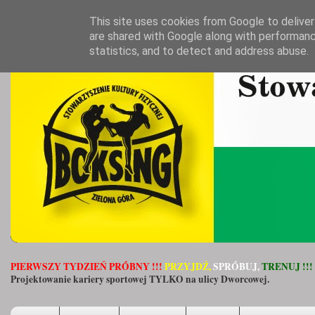
This site uses cookies from Google to deliver 
are shared with Google along with performanc
statistics, and to detect and address abuse.
PIERWSZY TYDZIEŃ PRÓBNY !!!
PRZYJDŹ,
SPRÓBUJ,
TRENUJ !!!
Projektowanie kariery sportowej TYLKO na ulicy Dworcowej.