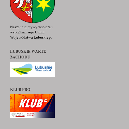
Nasze inicjatywy wspiera i
współfinansuje Urząd
Województwa Lubuskiego
LUBUSKIE WARTE
ZACHODU
KLUB PRO