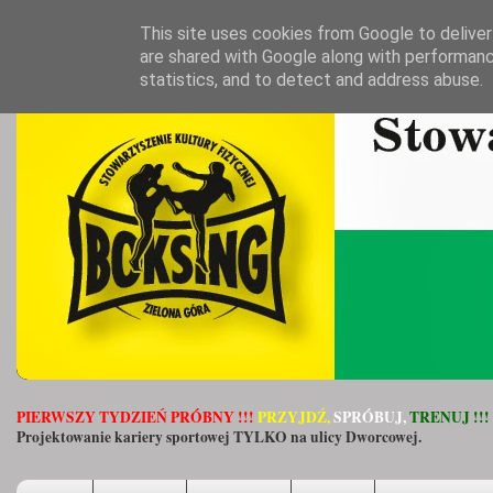
This site uses cookies from Google to deliver 
are shared with Google along with performanc
statistics, and to detect and address abuse.
PIERWSZY TYDZIEŃ PRÓBNY !!!
PRZYJDŹ,
SPRÓBUJ,
TRENUJ !!!
Projektowanie kariery sportowej TYLKO na ulicy Dworcowej.